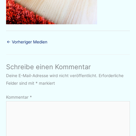
←
Vorheriger Medien
Schreibe einen Kommentar
Deine E-Mail-Adresse wird nicht veröffentlicht.
Erforderliche
Felder sind mit
*
markiert
Kommentar
*