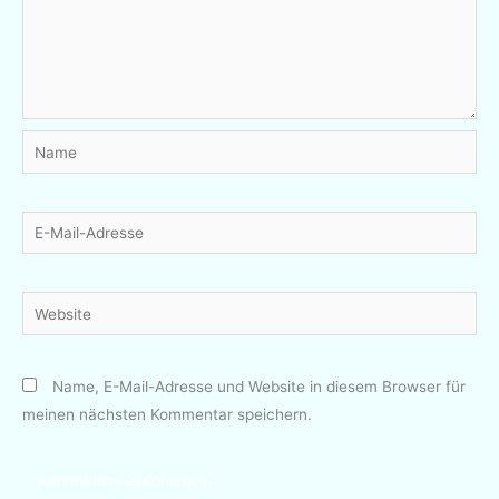
Name
E-
Mail-
Adresse
Website
Name, E-Mail-Adresse und Website in diesem Browser für
meinen nächsten Kommentar speichern.