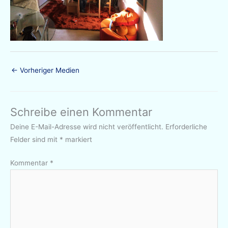
←
Vorheriger Medien
Schreibe einen Kommentar
Deine E-Mail-Adresse wird nicht veröffentlicht.
Erforderliche
Felder sind mit
*
markiert
Kommentar
*