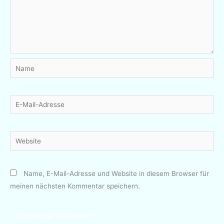
Name
E-
Mail-
Adresse
Website
Name, E-Mail-Adresse und Website in diesem Browser für
meinen nächsten Kommentar speichern.