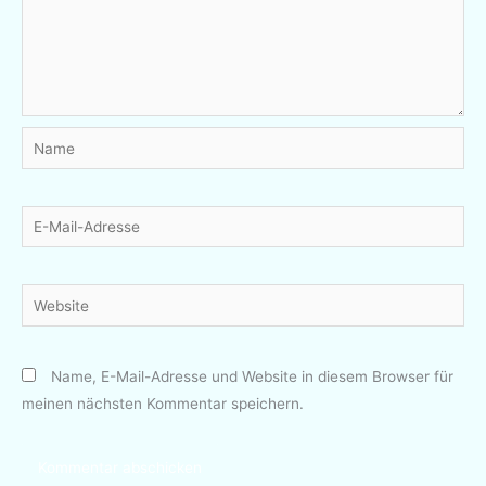
Name
E-
Mail-
Adresse
Website
Name, E-Mail-Adresse und Website in diesem Browser für
meinen nächsten Kommentar speichern.