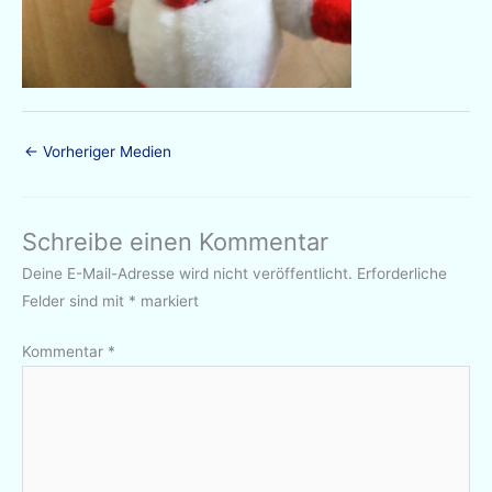
←
Vorheriger Medien
Schreibe einen Kommentar
Deine E-Mail-Adresse wird nicht veröffentlicht.
Erforderliche
Felder sind mit
*
markiert
Kommentar
*