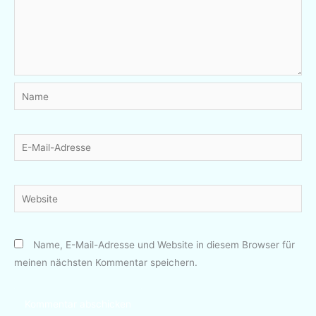
Name
E-
Mail-
Adresse
Website
Name, E-Mail-Adresse und Website in diesem Browser für
meinen nächsten Kommentar speichern.