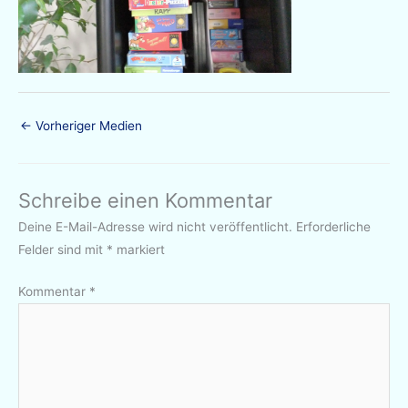
←
Vorheriger Medien
Schreibe einen Kommentar
Deine E-Mail-Adresse wird nicht veröffentlicht.
Erforderliche
Felder sind mit
*
markiert
Kommentar
*