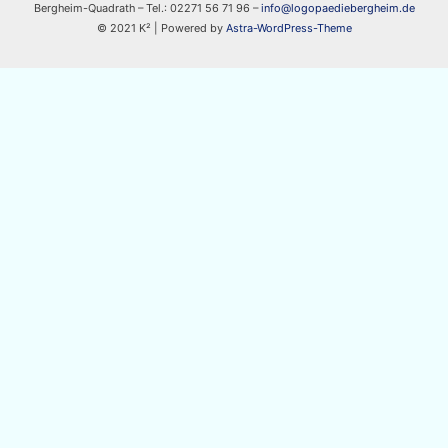
Bergheim-Quadrath – Tel.: 02271 56 71 96 –
info@logopaediebergheim.de
© 2021 K² | Powered by
Astra-WordPress-Theme