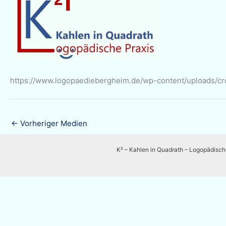
https://www.logopaediebergheim.de/wp-content/uploads/cr
←
Vorheriger Medien
K² – Kahlen in Quadrath – Logopädisch